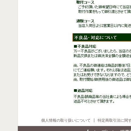
個人情報の取り扱いについて
|
特定商取引法に関