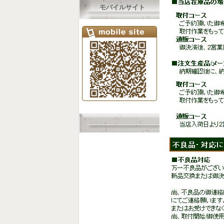
モバイルサイト